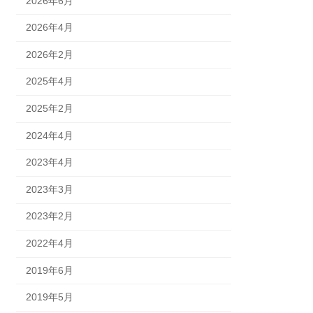
2026年6月
2026年4月
2026年2月
2025年4月
2025年2月
2024年4月
2023年4月
2023年3月
2023年2月
2022年4月
2019年6月
2019年5月