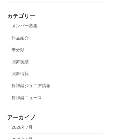
カテゴリー
メンバー募集
作品紹介
未分類
演舞実績
演舞情報
舞神楽ジュニア情報
舞神楽ニュース
アーカイブ
2026年7月