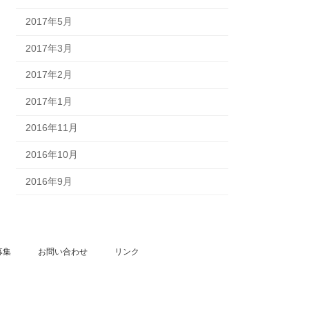
2017年5月
2017年3月
2017年2月
2017年1月
2016年11月
2016年10月
2016年9月
募集
お問い合わせ
リンク