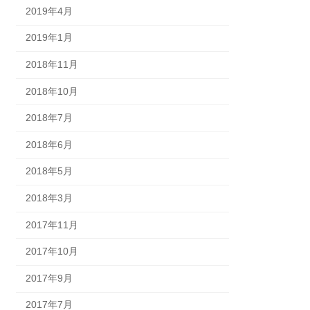
2019年4月
2019年1月
2018年11月
2018年10月
2018年7月
2018年6月
2018年5月
2018年3月
2017年11月
2017年10月
2017年9月
2017年7月