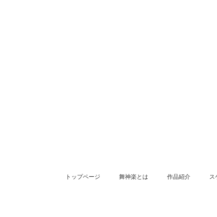
トップページ
舞神楽とは
作品紹介
ス