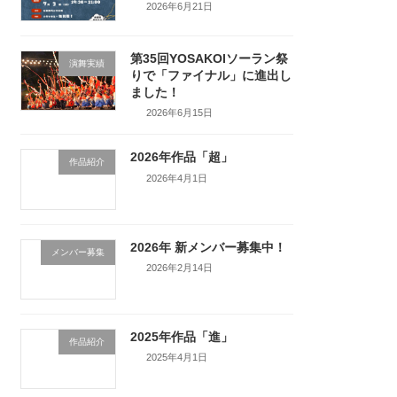
2026年6月21日
第35回YOSAKOIソーラン祭
演舞実績
りで「ファイナル」に進出し
ました！
2026年6月15日
2026年作品「超」
作品紹介
2026年4月1日
2026年 新メンバー募集中！
メンバー募集
2026年2月14日
2025年作品「進」
作品紹介
2025年4月1日