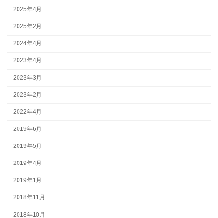
2025年4月
2025年2月
2024年4月
2023年4月
2023年3月
2023年2月
2022年4月
2019年6月
2019年5月
2019年4月
2019年1月
2018年11月
2018年10月