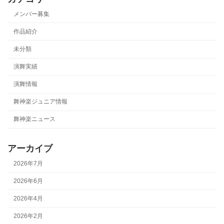
メンバー募集
作品紹介
未分類
演舞実績
演舞情報
舞神楽ジュニア情報
舞神楽ニュース
アーカイブ
2026年7月
2026年6月
2026年4月
2026年2月