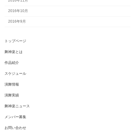
2016年11月
2016年10月
2016年9月
トップページ
舞神楽とは
作品紹介
スケジュール
演舞情報
演舞実績
舞神楽ニュース
メンバー募集
お問い合わせ