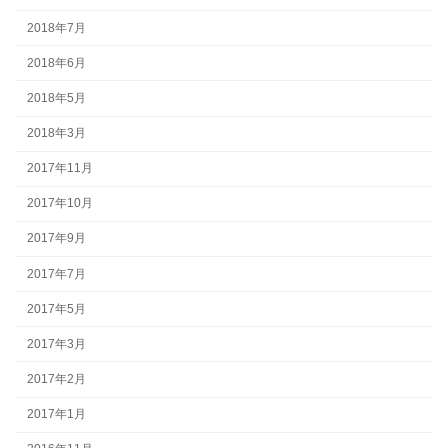
2018年7月
2018年6月
2018年5月
2018年3月
2017年11月
2017年10月
2017年9月
2017年7月
2017年5月
2017年3月
2017年2月
2017年1月