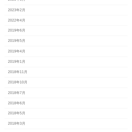
2023年2月
2022年4月
2019年6月
2019年5月
2019年4月
2019年1月
2018年11月
2018年10月
2018年7月
2018年6月
2018年5月
2018年3月