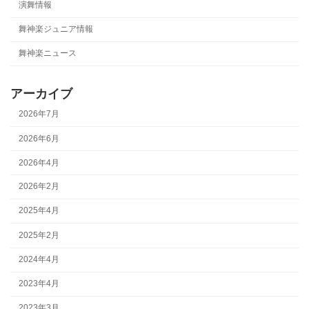
演舞情報
舞神楽ジュニア情報
舞神楽ニュース
アーカイブ
2026年7月
2026年6月
2026年4月
2026年2月
2025年4月
2025年2月
2024年4月
2023年4月
2023年3月