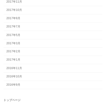
2017年11月
2017年10月
2017年9月
2017年7月
2017年5月
2017年3月
2017年2月
2017年1月
2016年11月
2016年10月
2016年9月
トップページ